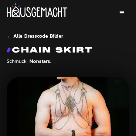
← Alle Dresscode Bilder
CHAIN SKIRT
Monstars
Schmuck:
.