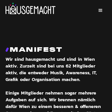
MANIFEST
Wir sind hausgemacht und sind in Wien
aktiv. Zurzeit sind bei uns 62 Mitglieder
aktiv, die entweder Musik, Awareness, IT,
Grafik oder Organisation machen.
Einige Mitglieder nehmen sogar mehrere
Aufgaben auf sich. Wir brennen nämlich
dafür Wien zu einem besseren & offeneren