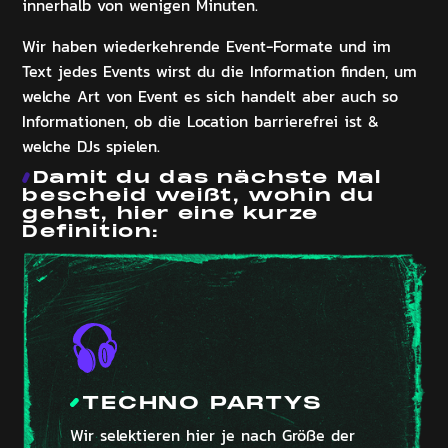
innerhalb von wenigen Minuten.
Wir haben wiederkehrende Event-Formate und im
Text jedes Events wirst du die Information finden, um
welche Art von Event es sich handelt aber auch so
Informationen, ob die Location barrierefrei ist &
welche DJs spielen.
Damit du das nächste Mal
bescheid weißt, wohin du
gehst, hier eine kurze
Definition:
TECHNO PARTYS
Wir selektieren hier je nach Größe der