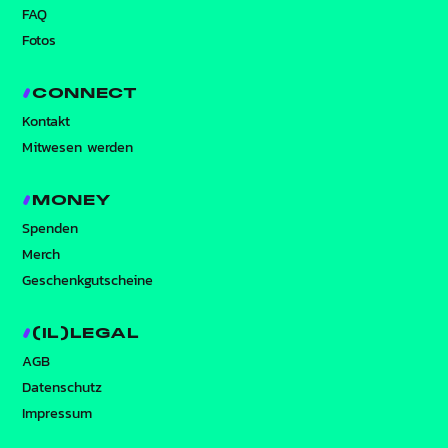
FAQ
Fotos
CONNECT
Kontakt
Mitwesen werden
MONEY
Spenden
Merch
Geschenkgutscheine
(IL)LEGAL
AGB
Datenschutz
Impressum