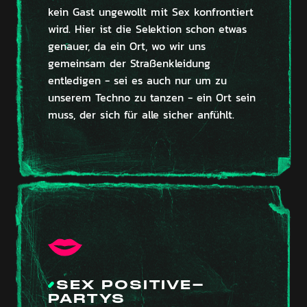
kein Gast ungewollt mit Sex konfrontiert
wird. Hier ist die Selektion schon etwas
genauer, da ein Ort, wo wir uns
gemeinsam der Straßenkleidung
entledigen - sei es auch nur um zu
unserem Techno zu tanzen - ein Ort sein
muss, der sich für alle sicher anfühlt.
SEX POSITIVE-
PARTYS