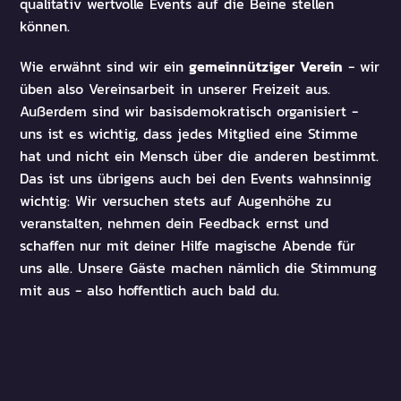
qualitativ wertvolle Events auf die Beine stellen
können.
gemeinnütziger Verein
Wie erwähnt sind wir ein
- wir
üben also Vereinsarbeit in unserer Freizeit aus.
Außerdem sind wir basisdemokratisch organisiert -
uns ist es wichtig, dass jedes Mitglied eine Stimme
hat und nicht ein Mensch über die anderen bestimmt.
Das ist uns übrigens auch bei den Events wahnsinnig
wichtig: Wir versuchen stets auf Augenhöhe zu
veranstalten, nehmen dein Feedback ernst und
schaffen nur mit deiner Hilfe magische Abende für
uns alle. Unsere Gäste machen nämlich die Stimmung
mit aus - also hoffentlich auch bald du.