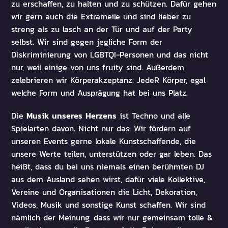
zu erschaffen, zu halten und zu schützen. Dafür gehen
wir gern auch die Extrameile und sind lieber zu
streng als zu lasch an der Tür und auf der Party
selbst. Wir sind gegen jegliche Form der
Diskriminierung von LGBTQI-Personen und das nicht
nur, weil einige von uns fruity sind. Außerdem
zelebrieren wir Körperakzeptanz: JedeR Körper, egal
welche Form und Ausprägung hat bei uns Platz.
Musik unseres Herzens
Die
ist Techno und alle
Spielarten davon. Nicht nur das: Wir fördern auf
unseren Events gerne lokale Kunstschaffende, die
unsere Werte teilen, unterstützen oder gar leben. Das
heißt, dass du bei uns niemals einen berühmten DJ
aus dem Ausland sehen wirst, dafür viele Kollektive,
Vereine und Organisationen die Licht, Dekoration,
Videos, Musik und sonstige Kunst schaffen. Wir sind
nämlich der Meinung, dass wir nur gemeinsam tolle &