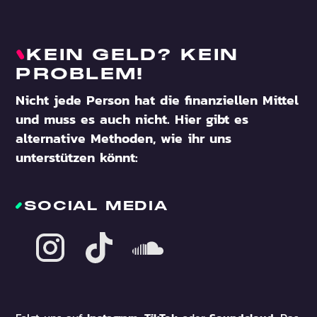
KEIN GELD? KEIN
PROBLEM!
Nicht jede Person hat die finanziellen Mittel
und muss es auch nicht. Hier gibt es
alternative Methoden, wie ihr uns
unterstützen könnt:
SOCIAL MEDIA