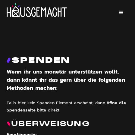
SPENDEN
Wenn ihr uns monetär unterstützen wollt,
dann könnt ihr das gern über die folgenden
Methoden machen:
öffne die
Falls hier kein Spenden Element erscheint, dann
Spendenseite
bitte direkt.
ÜBERWEISUNG
Empfängerin: