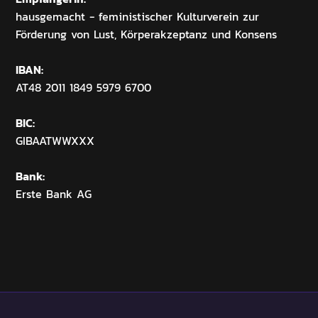
hausgemacht - feministischer Kulturverein zur
Förderung von Lust, Körperakzeptanz und Konsens
IBAN:
AT48 2011 1849 5979 6700
BIC:
GIBAATWWXXX
Bank:
Erste Bank AG