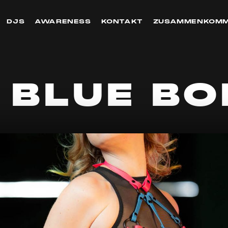
DJS
AWARENESS
KONTAKT
ZUSAMMENKOM
 BLUE B