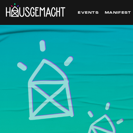
EVENTS
MANIFEST