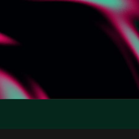
SCHNELLKONTAKT
E-MAIL SCHREIBEN