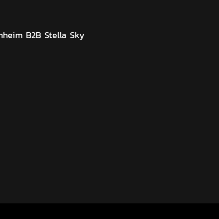
nheim B2B Stella Sky