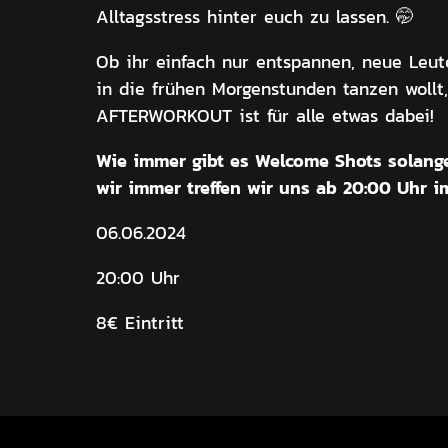
Alltagsstress hinter euch zu lassen. 🤭
Ob ihr einfach nur entspannen, neue Leut
in die frühen Morgenstunden tanzen wollt
AFTERWORKOUT ist für alle etwas dabei!
Wie immer gibt es Welcome Shots solange
wir immer treffen wir uns ab 20:00 Uhr i
06.06.2024
20:00 Uhr
8€ Eintritt