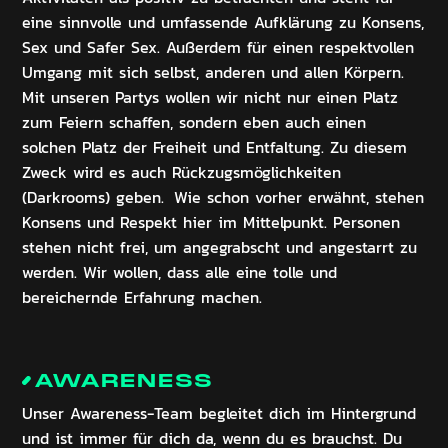
eine sinnvolle und umfassende Aufklärung zu Konsens,
Sex und Safer Sex. Außerdem für einen respektvollen
Umgang mit sich selbst, anderen und allen Körpern.
Mit unseren Partys wollen wir nicht nur einen Platz
zum Feiern schaffen, sondern eben auch einen
solchen Platz der Freiheit und Entfaltung. Zu diesem
Zweck wird es auch Rückzugsmöglichkeiten
(Darkrooms) geben. Wie schon vorher erwähnt, stehen
Konsens und Respekt hier im Mittelpunkt. Personen
stehen nicht frei, um angegrabscht und angestarrt zu
werden. Wir wollen, dass alle eine tolle und
bereichernde Erfahrung machen.‍
AWARENESS
Unser Awareness-Team begleitet dich im Hintergrund
und ist immer für dich da, wenn du es brauchst. Du