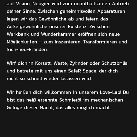
auf Vision, Neugier wird zum unaufhaltsamen Antrieb
deiner Sinne. Zwischen geheimnisvollen Apparaturen
legen wir das Gewöhnliche ab und feiern das
Außergewöhnliche unserer Existenz. Zwischen
Werkbank und Wunderkammer eröffnen sich neue
Möglichkeiten – zum Inszenieren, Transformieren und
Sich-neu-Erfinden.
Wirf dich in Korsett, Weste, Zylinder oder Schutzbrille
und betrete mit uns einen SafeR Space, der dich
nicht so schnell wieder loslassen wird.
Wir heißen dich willkommen in unserem Love-Lab! Du
bist das heiß ersehnte Schmieröl im mechanischen
Gefüge dieser Nacht, das alles möglich macht.