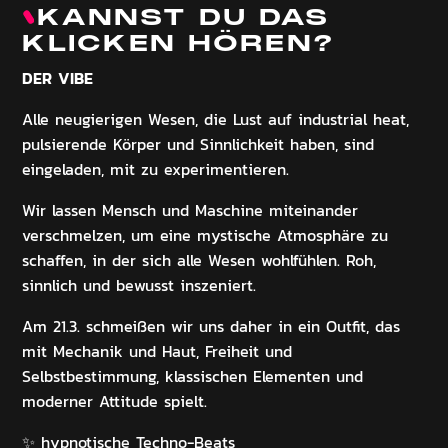
KANNST DU DAS
KLICKEN HÖREN?
DER VIBE
Alle neugierigen Wesen, die Lust auf industrial heat,
pulsierende Körper und Sinnlichkeit haben, sind
eingeladen, mit zu experimentieren.
Wir lassen Mensch und Maschine miteinander
verschmelzen, um eine mystische Atmosphäre zu
schaffen, in der sich alle Wesen wohlfühlen. Roh,
sinnlich und bewusst inszeniert.
Am 21.3. schmeißen wir uns daher in ein Outfit, das
mit Mechanik und Haut, Freiheit und
Selbstbestimmung, klassischen Elementen und
moderner Attitude spielt.
✨ hypnotische Techno-Beats