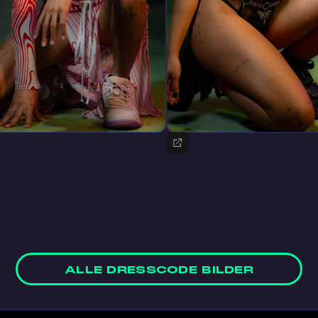
ALLE DRESSCODE BILDER