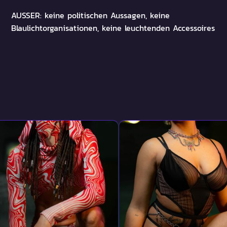
AUSSER: keine politischen Aussagen, keine
Blaulichtorganisationen, keine leuchtenden Accessoires