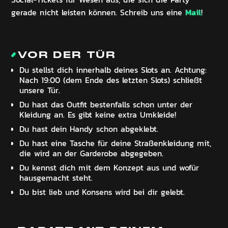
Mail
gerade nicht leisten können. Schreib uns eine
!
VOR DER TÜR
Du stellst dich innerhalb deines Slots an. Achtung:
Nach 19:00 (dem Ende des letzten Slots) schließt
unsere Tür.
Du hast das Outfit bestenfalls schon unter der
Kleidung an. Es gibt keine extra Umkleide!
Du hast dein Handy schon abgeklebt.
Du hast eine Tasche für deine Straßenkleidung mit,
die wird an der Garderobe abgegeben.
Du kennst dich mit dem Konzept aus und wofür
hausgemacht steht.
Du bist lieb und Konsens wird bei dir gelebt.