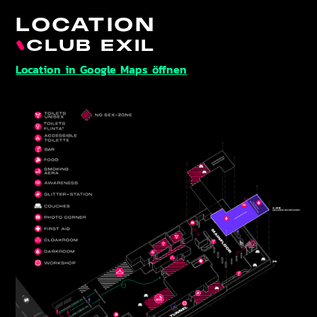
LOCATION
CLUB EXIL
Location in Google Maps öffnen