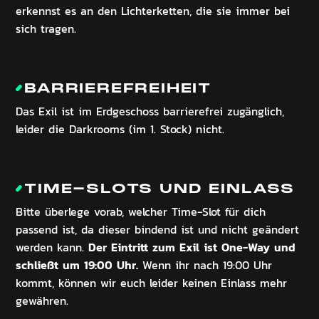
erkennst es an den Lichterketten, die sie immer bei
sich tragen.
BARRIEREFREIHEIT
Das Exil ist im Erdgeschoss barrierefrei zugänglich,
leider die Darkrooms (im 1. Stock) nicht.
TIME-SLOTS UND EINLASS
Bitte überlege vorab, welcher Time-Slot für dich
passend ist, da dieser bindend ist und nicht geändert
Der Eintritt zum Exil ist One-Way und
werden kann.
schließt um 19:00 Uhr.
Wenn ihr nach 19:00 Uhr
kommt, können wir euch leider keinen Einlass mehr
gewähren.