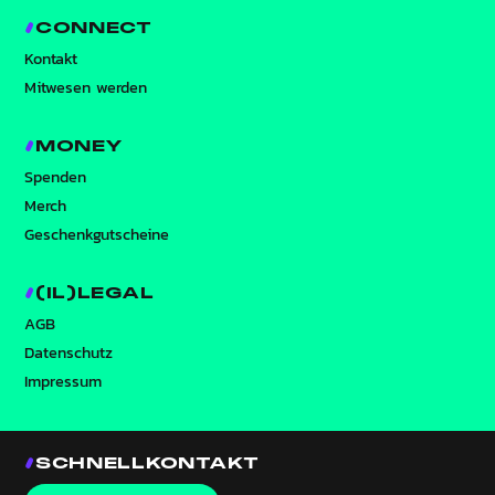
CONNECT
Kontakt
Mitwesen werden
MONEY
Spenden
Merch
Geschenkgutscheine
(IL)LEGAL
AGB
Datenschutz
Impressum
SCHNELLKONTAKT