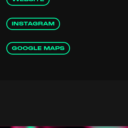
INSTAGRAM
GOOGLE MAPS