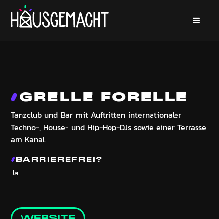
GRELLE FORELLE
Tanzclub und Bar mit Auftritten internationaler
Techno-, House- und Hip-Hop-DJs sowie einer Terrasse
am Kanal.
BARRIEREFREI?
Ja
WEBSITE