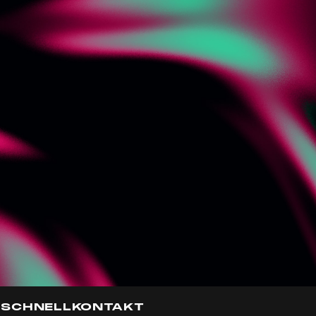
SCHNELLKONTAKT