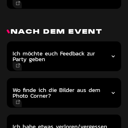
NACH DEM EVENT
Ich möchte euch Feedback zur
Party geben
Wo finde ich die Bilder aus dem
Photo Corner?
Ich habe etwas verloren/vergessen,