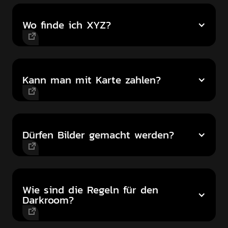
Wo finde ich XYZ?
Kann man mit Karte zahlen?
Dürfen Bilder gemacht werden?
Wie sind die Regeln für den
Darkroom?