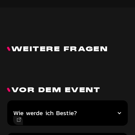
WEITERE FRAGEN
VOR DEM EVENT
Wie werde ich Bestie?