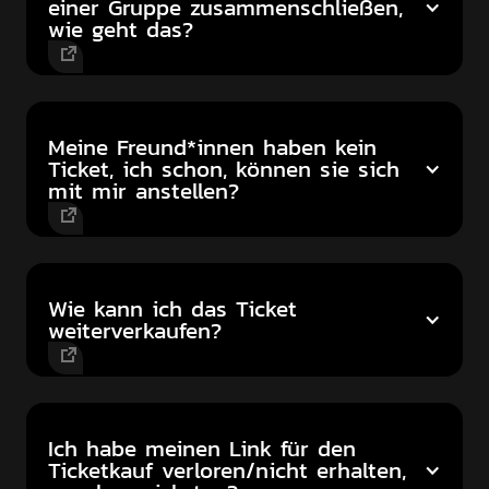
einer Gruppe zusammenschließen,
wie geht das?
Meine Freund*innen haben kein
Ticket, ich schon, können sie sich
mit mir anstellen?
Wie kann ich das Ticket
weiterverkaufen?
Ich habe meinen Link für den
Ticketkauf verloren/nicht erhalten,