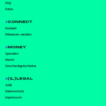
FAQ
Fotos
CONNECT
Kontakt
Mitwesen werden
MONEY
Spenden
Merch
Geschenkgutscheine
(IL)LEGAL
AGB
Datenschutz
Impressum