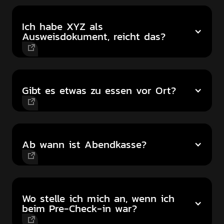
Ich habe XYZ als
Ausweisdokument, reicht das?
Gibt es etwas zu essen vor Ort?
Ab wann ist Abendkasse?
Wo stelle ich mich an, wenn ich
beim Pre-Check-in war?