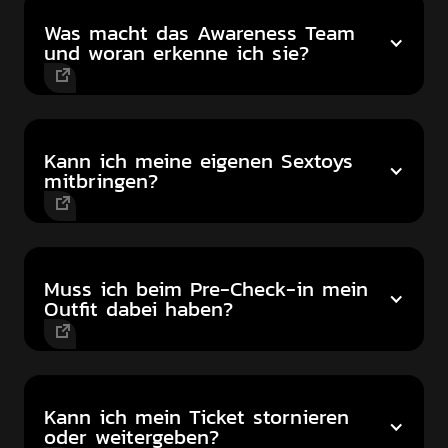
Was macht das Awareness Team
und woran erkenne ich sie?
Kann ich meine eigenen Sextoys
mitbringen?
Muss ich beim Pre-Check-in mein
Outfit dabei haben?
Kann ich mein Ticket stornieren
oder weitergeben?