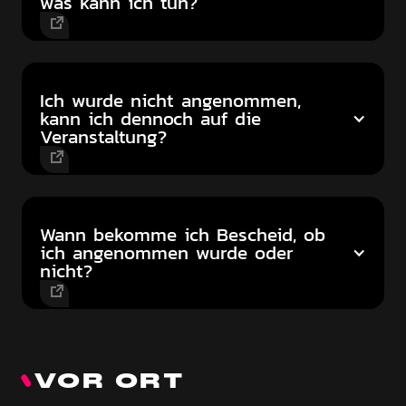
was kann ich tun?
Ich wurde nicht angenommen,
kann ich dennoch auf die
Veranstaltung?
Wann bekomme ich Bescheid, ob
ich angenommen wurde oder
nicht?
VOR ORT