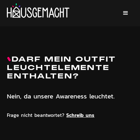
DARF MEIN OUTFIT
LEUCHTELEMENTE
ENTHALTEN?
Nein, da unsere Awareness leuchtet.
Schreib uns
Frage nicht beantwortet?