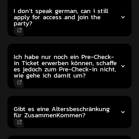
I don’t speak german, can i still
apply for access and join the
party?
Ich habe nur noch ein Pre-Check-
in Ticket erwerben können, schaffe
es jedoch zum Pre-Check-in nicht,
wie gehe ich damit um?
Gibt es eine Altersbeschränkung
für ZusammenKommen?