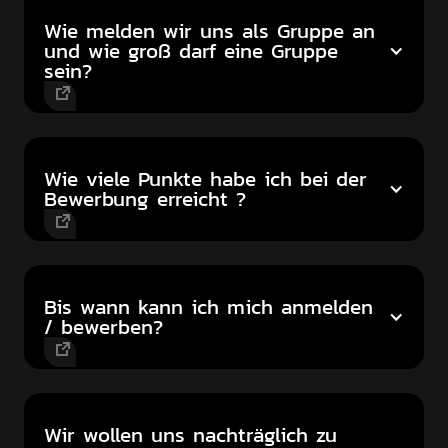
Wie melden wir uns als Gruppe an
und wie groß darf eine Gruppe
sein?
Wie viele Punkte habe ich bei der
Bewerbung erreicht ?
Bis wann kann ich mich anmelden
/ bewerben?
Wir wollen uns nachträglich zu